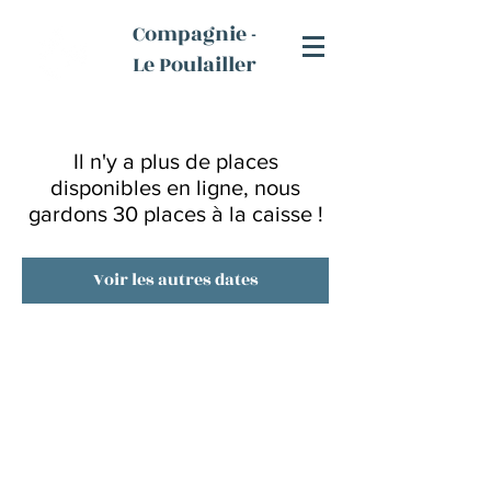
Compagnie -
Le Poulailler
Il n'y a plus de places
disponibles en ligne, nous
gardons 30 places à la caisse !
Voir les autres dates