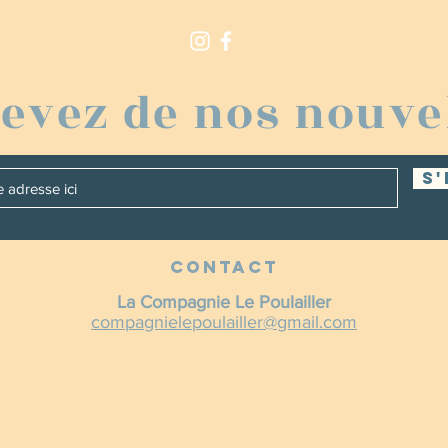
evez de nos nouve
S'
CONTACT
La Compagnie Le Poulailler
compagnielepoulailler@gmail.com