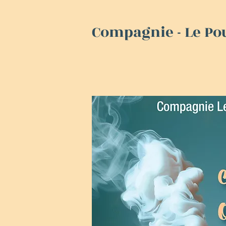
Compagnie - Le Pou