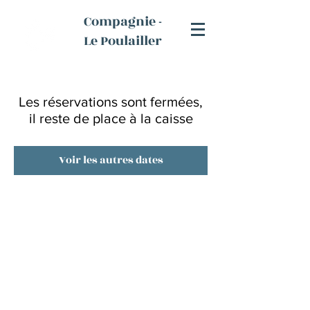
Compagnie -
Le Poulailler
Les réservations sont fermées,
il reste de place à la caisse
Voir les autres dates